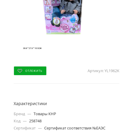
Артикул:
YL1962K
ОТЛОЖИТЬ
Характеристики
Бренд
—
Товары КНР
Код
—
258748
Сертификат
—
Сертификат соответствия №ЕАЭС