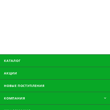
КАТАЛОГ
АКЦИИ
НОВЫЕ ПОСТУПЛЕНИЯ
КОМПАНИЯ