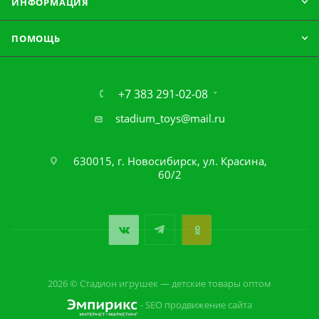
ИНФОРМАЦИЯ
ПОМОЩЬ
+7 383 291-02-08
stadium_toys@mail.ru
630015, г. Новосибирск, ул. Красина,
60/2
2026 © Стадион игрушек — детские товары оптом
- SEO продвижение сайта