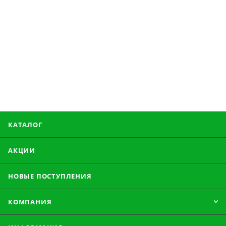
КАТАЛОГ
АКЦИИ
НОВЫЕ ПОСТУПЛЕНИЯ
КОМПАНИЯ