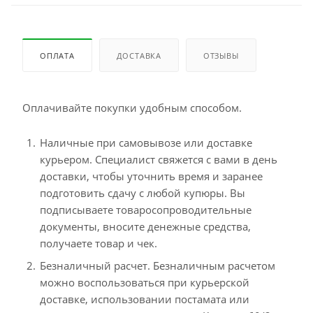
ОПЛАТА
ДОСТАВКА
ОТЗЫВЫ
Оплачивайте покупки удобным способом.
Наличные при самовывозе или доставке
курьером. Специалист свяжется с вами в день
доставки, чтобы уточнить время и заранее
подготовить сдачу с любой купюры. Вы
подписываете товаросопроводительные
документы, вносите денежные средства,
получаете товар и чек.
Безналичный расчет. Безналичным расчетом
можно воспользоваться при курьерской
доставке, использовании постамата или