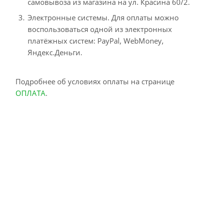
самовывоза из магазина на ул. Красина 60/2.
Электронные системы. Для оплаты можно
воспользоваться одной из электронных
платёжных систем: PayPal, WebMoney,
Яндекс.Деньги.
Подробнее об условиях оплаты на странице
ОПЛАТА
.