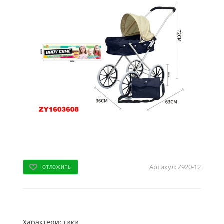
Артикул:
Z920-12
ОТЛОЖИТЬ
Характеристики