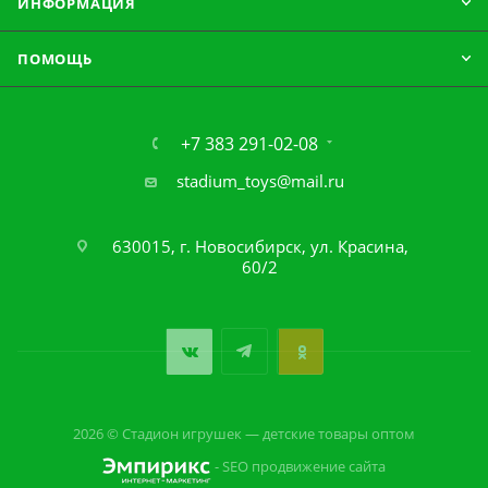
ИНФОРМАЦИЯ
ПОМОЩЬ
+7 383 291-02-08
stadium_toys@mail.ru
630015, г. Новосибирск, ул. Красина,
60/2
2026 © Стадион игрушек — детские товары оптом
- SEO продвижение сайта