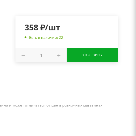
358
₽
/шт
Есть в наличии: 22
В КОРЗИНУ
зина и может отличаться от цен в розничных магазинах