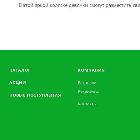
В этой яркой коляске девочки смогут разместить с
КАТАЛОГ
КОМПАНИЯ
АКЦИИ
Вакансии
Реквизиты
НОВЫЕ ПОСТУПЛЕНИЯ
Контакты