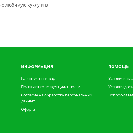
вою любимую куклу и в
ИНФОРМАЦИЯ
ПОМОЩЬ
Гарантия на товар
Условия опл
Политика конфиденциальности
Условия дост
Согласие на обработку персональных
Вопрос-отве
данных
Оферта