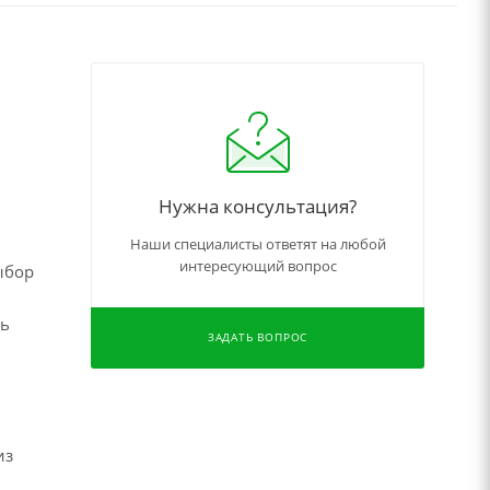
Нужна консультация?
Наши специалисты ответят на любой
интересующий вопрос
ыбор
ть
ЗАДАТЬ ВОПРОС
из