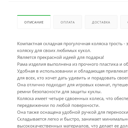
ОПИСАНИЕ
ОПЛАТА
ДОСТАВКА
Компактная складная прогулочная коляска трость - 
коляску для своих любимых кукол.
Является прекрасной идеей для подарка!
Рама изделия выполнена из прочного пластика и о
Удобная в использовании и обладающая привлекат
для всех, кто хочет дать удивить и порадовать свое
Она отлично подходит для игровых комнат, путешест
ремни безопасности для защиты куклы.
Коляска имеет четыре сдвоенных колеса, что обес
передвижении по любой поверхности.
Она также оснащена удобной ручкой для переноски
Складывается легко и быстро, занимает минимально
высококачественных материалов, что делает ее до