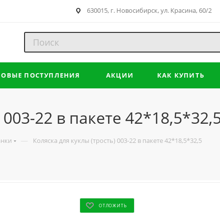
630015, г. Новосибирск, ул. Красина, 60/2
НОВЫЕ ПОСТУПЛЕНИЯ
АКЦИИ
КАК КУПИТЬ
 003-22 в пакете 42*18,5*32,
—
анки
Коляска для куклы (трость) 003-22 в пакете 42*18,5*32,5
ОТЛОЖИТЬ