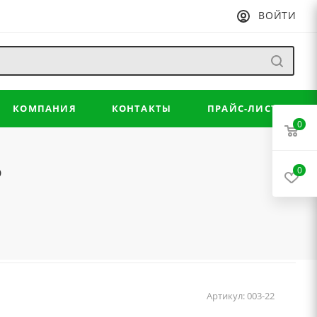
ВОЙТИ
КОМПАНИЯ
КОНТАКТЫ
ПРАЙС-ЛИСТ
0
5
0
Артикул:
003-22