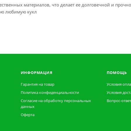
чественных материалов, что делает ее долговечной и прочно
вою любимую кукл
ИНФОРМАЦИЯ
ПОМОЩЬ
Гарантия на товар
Условия опл
Политика конфиденциальности
Условия дост
Согласие на обработку персональных
Вопрос-отве
данных
Оферта