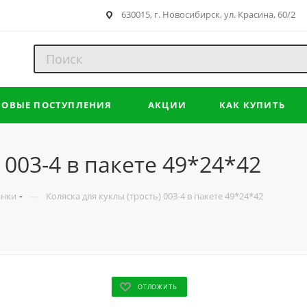
630015, г. Новосибирск, ул. Красина, 60/2
НОВЫЕ ПОСТУПЛЕНИЯ
АКЦИИ
КАК КУПИТЬ
 003-4 в пакете 49*24*42
—
анки
Коляска для куклы (трость) 003-4 в пакете 49*24*42
ОТЛОЖИТЬ