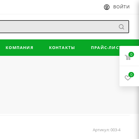
ВОЙТИ
КОМПАНИЯ
КОНТАКТЫ
ПРАЙС-ЛИСТ
0
0
Артикул:
003-4