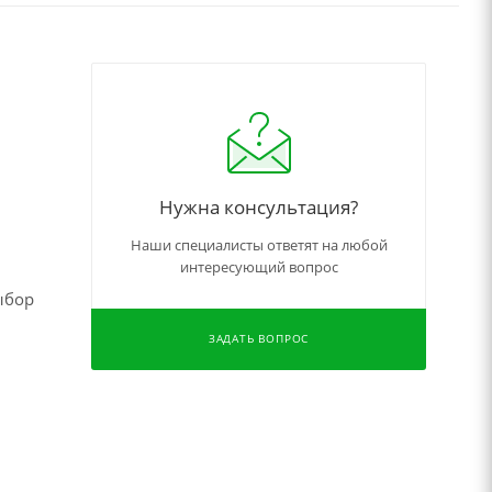
Нужна консультация?
Наши специалисты ответят на любой
интересующий вопрос
ыбор
ЗАДАТЬ ВОПРОС