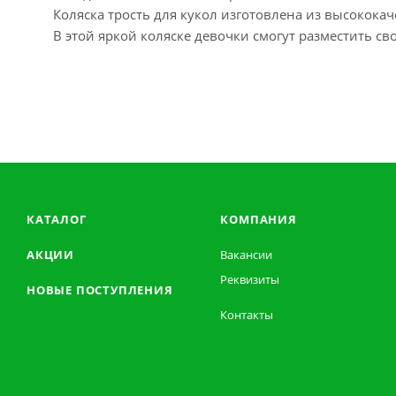
Коляска трость для кукол изготовлена из высокока
В этой яркой коляске девочки смогут разместить с
КАТАЛОГ
КОМПАНИЯ
АКЦИИ
Вакансии
Реквизиты
НОВЫЕ ПОСТУПЛЕНИЯ
Контакты