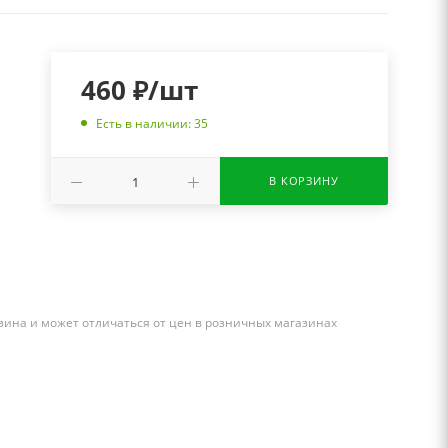
460
₽
/шт
Есть в наличии: 35
В КОРЗИНУ
зина и может отличаться от цен в розничных магазинах