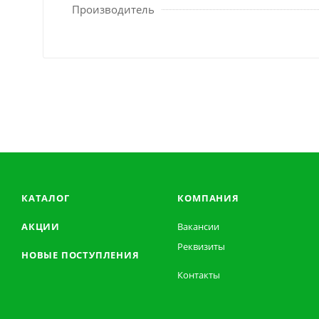
Производитель
КАТАЛОГ
КОМПАНИЯ
АКЦИИ
Вакансии
Реквизиты
НОВЫЕ ПОСТУПЛЕНИЯ
Контакты