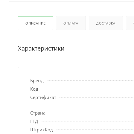
ОПИСАНИЕ
ОПЛАТА
ДОСТАВКА
Характеристики
Бренд
Код
Сертификат
Страна
ГТД
ШтрихКод