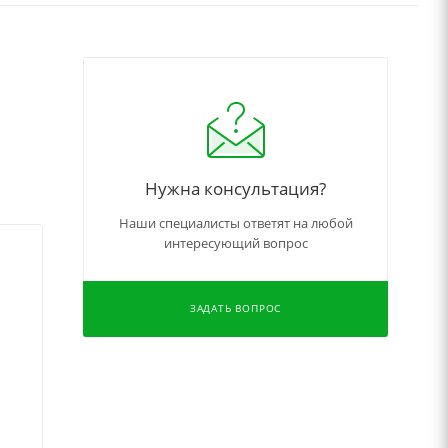
Нужна консультация?
Наши специалисты ответят на любой
интересующий вопрос
ЗАДАТЬ ВОПРОС