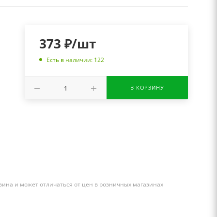
373
₽
/шт
Есть в наличии: 122
В КОРЗИНУ
зина и может отличаться от цен в розничных магазинах