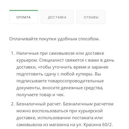
ОПЛАТА
ДОСТАВКА
ОТЗЫВЫ
Оплачивайте покупки удобным способом.
Наличные при самовывозе или доставке
курьером. Специалист свяжется с вами в день
доставки, чтобы уточнить время и заранее
подготовить сдачу с любой купюры. Вы
подписываете товаросопроводительные
документы, вносите денежные средства,
получаете товар и чек.
Безналичный расчет. Безналичным расчетом
можно воспользоваться при курьерской
доставке, использовании постамата или
самовывоза из магазина на ул. Красина 60/2.