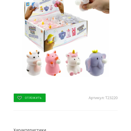
Артикул:
Т23220
ОТЛОЖИТЬ
Характеристики