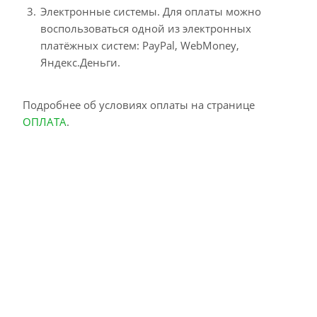
Электронные системы. Для оплаты можно
воспользоваться одной из электронных
платёжных систем: PayPal, WebMoney,
Яндекс.Деньги.
Подробнее об условиях оплаты на странице
ОПЛАТА
.