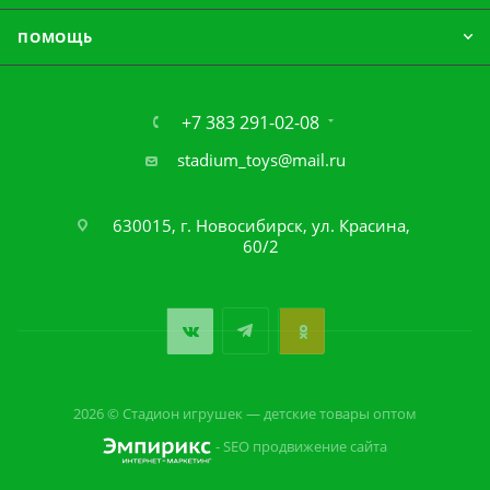
ПОМОЩЬ
+7 383 291-02-08
stadium_toys@mail.ru
630015, г. Новосибирск, ул. Красина,
60/2
2026 © Стадион игрушек — детские товары оптом
- SEO продвижение сайта