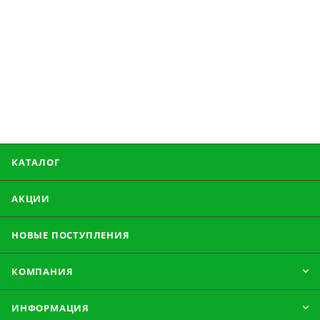
КАТАЛОГ
АКЦИИ
НОВЫЕ ПОСТУПЛЕНИЯ
КОМПАНИЯ
ИНФОРМАЦИЯ