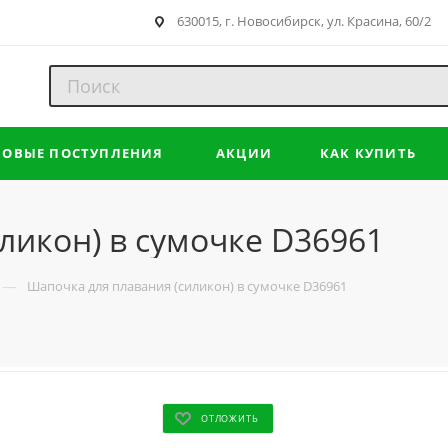
630015, г. Новосибирск, ул. Красина, 60/2
НОВЫЕ ПОСТУПЛЕНИЯ
АКЦИИ
КАК КУПИТЬ
ликон) в сумочке D36961
—
Шапочка для плавания (силикон) в сумочке D36961
ОТЛОЖИТЬ