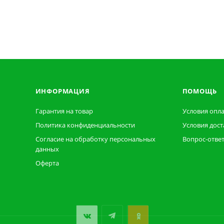
ИНФОРМАЦИЯ
ПОМОЩЬ
Гарантия на товар
Условия опл
Политика конфиденциальности
Условия дост
Согласие на обработку персональных
Вопрос-отве
данных
Оферта