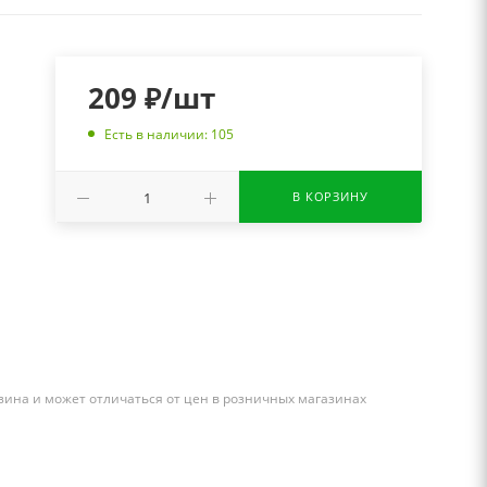
209
₽
/шт
Есть в наличии: 105
В КОРЗИНУ
зина и может отличаться от цен в розничных магазинах