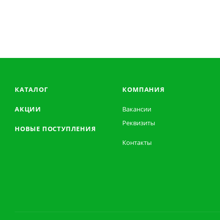
КАТАЛОГ
КОМПАНИЯ
АКЦИИ
Вакансии
Реквизиты
НОВЫЕ ПОСТУПЛЕНИЯ
Контакты