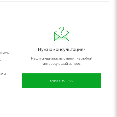
Нужна консультация?
чнить
Наши специалисты ответят на любой
,
интересующий вопрос
нии
ЗАДАТЬ ВОПРОС
,