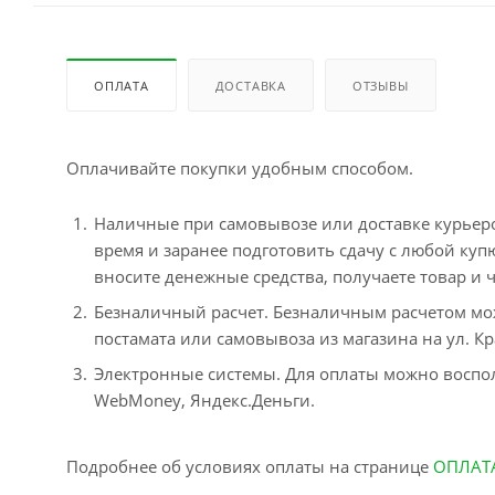
ОПЛАТА
ДОСТАВКА
ОТЗЫВЫ
Оплачивайте покупки удобным способом.
Наличные при самовывозе или доставке курьером
время и заранее подготовить сдачу с любой ку
вносите денежные средства, получаете товар и ч
Безналичный расчет. Безналичным расчетом мо
постамата или самовывоза из магазина на ул. Кр
Электронные системы. Для оплаты можно воспол
WebMoney, Яндекс.Деньги.
Подробнее об условиях оплаты на странице
ОПЛАТ