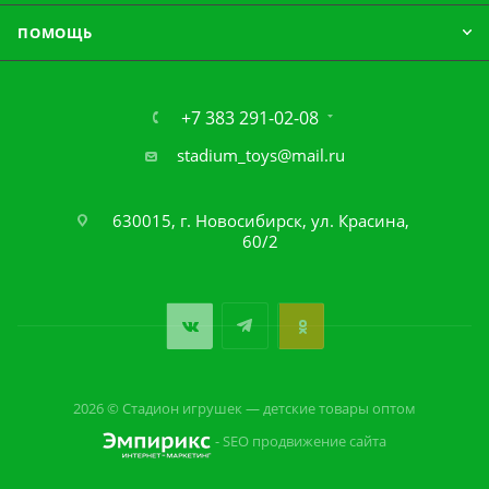
ПОМОЩЬ
+7 383 291-02-08
stadium_toys@mail.ru
630015, г. Новосибирск, ул. Красина,
60/2
2026 © Стадион игрушек — детские товары оптом
- SEO продвижение сайта