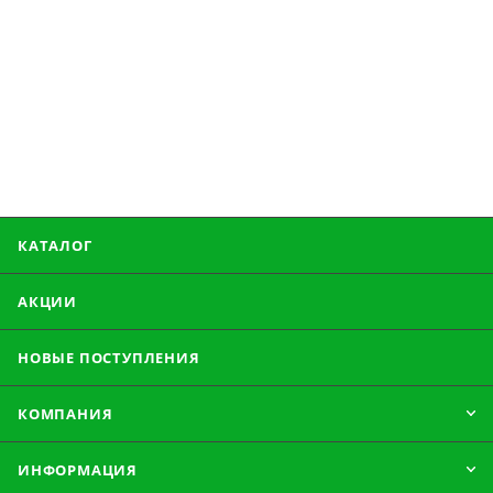
КАТАЛОГ
АКЦИИ
НОВЫЕ ПОСТУПЛЕНИЯ
КОМПАНИЯ
ИНФОРМАЦИЯ