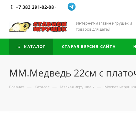
+7 383 291-02-08
Интернет-магазин игрушек и
товаров для детей
КАТАЛОГ
СТАРАЯ ВЕРСИЯ САЙТА
ММ.Медведь 22см с плато
—
—
—
Главная
Каталог
Мягкая игрушка
Мягкая игрушка 