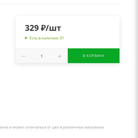
329
₽
/шт
Есть в наличии: 31
В КОРЗИНУ
зина и может отличаться от цен в розничных магазинах