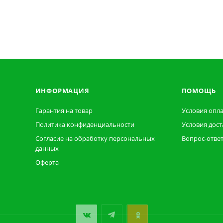
ИНФОРМАЦИЯ
ПОМОЩЬ
Гарантия на товар
Условия опл
Политика конфиденциальности
Условия дост
Согласие на обработку персональных
Вопрос-отве
данных
Оферта