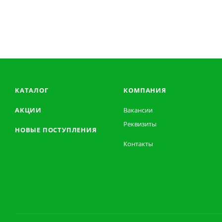
КАТАЛОГ
КОМПАНИЯ
АКЦИИ
Вакансии
Реквизиты
НОВЫЕ ПОСТУПЛЕНИЯ
Контакты