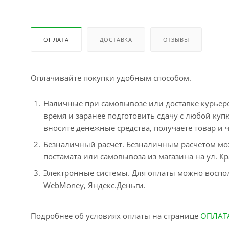
ОПЛАТА
ДОСТАВКА
ОТЗЫВЫ
Оплачивайте покупки удобным способом.
Наличные при самовывозе или доставке курьером
время и заранее подготовить сдачу с любой ку
вносите денежные средства, получаете товар и ч
Безналичный расчет. Безналичным расчетом мо
постамата или самовывоза из магазина на ул. Кр
Электронные системы. Для оплаты можно воспол
WebMoney, Яндекс.Деньги.
Подробнее об условиях оплаты на странице
ОПЛАТ