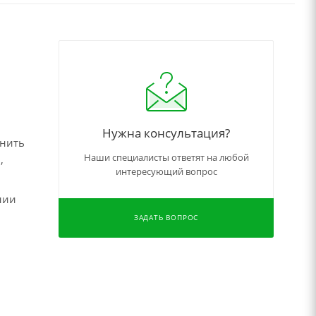
Нужна консультация?
чнить
Наши специалисты ответят на любой
,
интересующий вопрос
нии
ЗАДАТЬ ВОПРОС
,