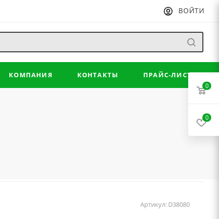
ВОЙТИ
КОМПАНИЯ
КОНТАКТЫ
ПРАЙС-ЛИСТ
0
0
Артикул:
D38080