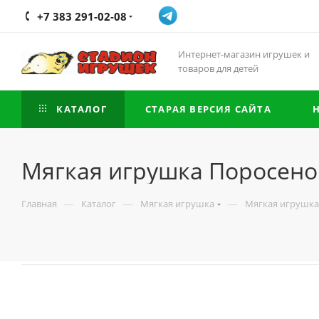
+7 383 291-02-08
Интернет-магазин игрушек и
товаров для детей
КАТАЛОГ
СТАРАЯ ВЕРСИЯ САЙТА
Мягкая игрушка Поросенок
—
—
—
Главная
Каталог
Мягкая игрушка
Мягкая игрушка 