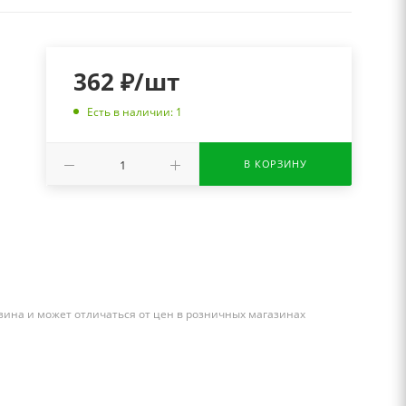
362
₽
/шт
Есть в наличии: 1
В КОРЗИНУ
зина и может отличаться от цен в розничных магазинах