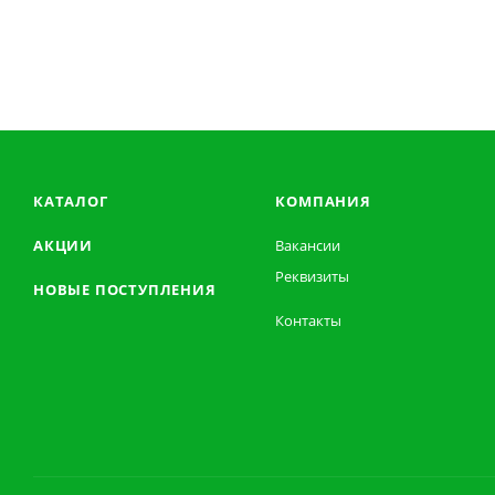
КАТАЛОГ
КОМПАНИЯ
АКЦИИ
Вакансии
Реквизиты
НОВЫЕ ПОСТУПЛЕНИЯ
Контакты