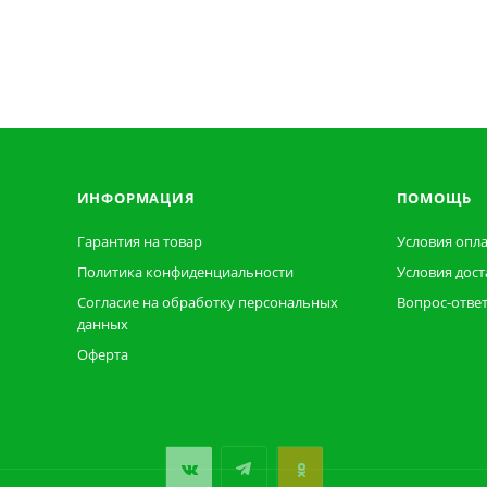
ИНФОРМАЦИЯ
ПОМОЩЬ
Гарантия на товар
Условия опл
Политика конфиденциальности
Условия дост
Согласие на обработку персональных
Вопрос-отве
данных
Оферта