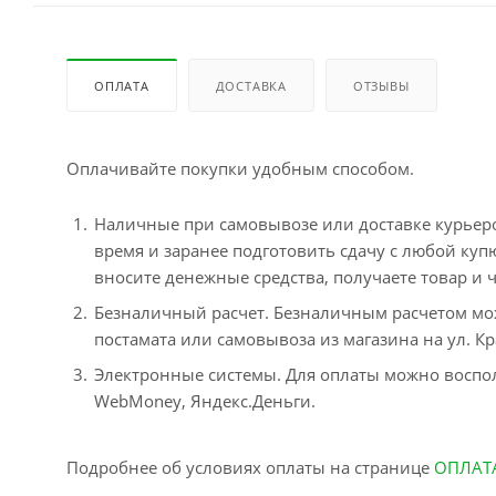
ОПЛАТА
ДОСТАВКА
ОТЗЫВЫ
Оплачивайте покупки удобным способом.
Наличные при самовывозе или доставке курьером
время и заранее подготовить сдачу с любой ку
вносите денежные средства, получаете товар и ч
Безналичный расчет. Безналичным расчетом мо
постамата или самовывоза из магазина на ул. Кр
Электронные системы. Для оплаты можно воспол
WebMoney, Яндекс.Деньги.
Подробнее об условиях оплаты на странице
ОПЛАТ