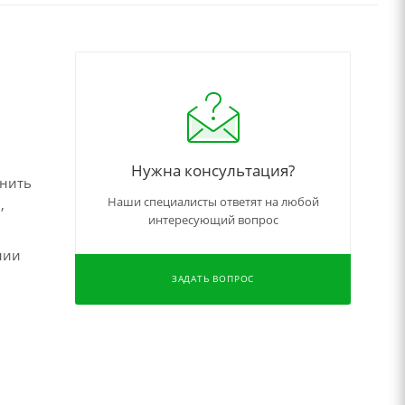
Нужна консультация?
чнить
Наши специалисты ответят на любой
,
интересующий вопрос
нии
ЗАДАТЬ ВОПРОС
,