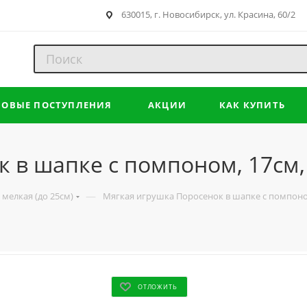
630015, г. Новосибирск, ул. Красина, 60/2
НОВЫЕ ПОСТУПЛЕНИЯ
АКЦИИ
КАК КУПИТЬ
 в шапке с помпоном, 17см, 
—
мелкая (до 25см)
Мягкая игрушка Поросенок в шапке с помпоном
ОТЛОЖИТЬ