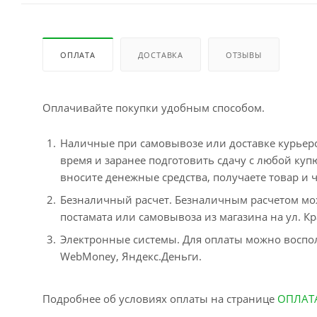
ОПЛАТА
ДОСТАВКА
ОТЗЫВЫ
Оплачивайте покупки удобным способом.
Наличные при самовывозе или доставке курьером
время и заранее подготовить сдачу с любой ку
вносите денежные средства, получаете товар и ч
Безналичный расчет. Безналичным расчетом мо
постамата или самовывоза из магазина на ул. Кр
Электронные системы. Для оплаты можно воспол
WebMoney, Яндекс.Деньги.
Подробнее об условиях оплаты на странице
ОПЛАТ