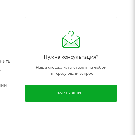
Нужна консультация?
чнить
Наши специалисты ответят на любой
,
интересующий вопрос
нии
ЗАДАТЬ ВОПРОС
,