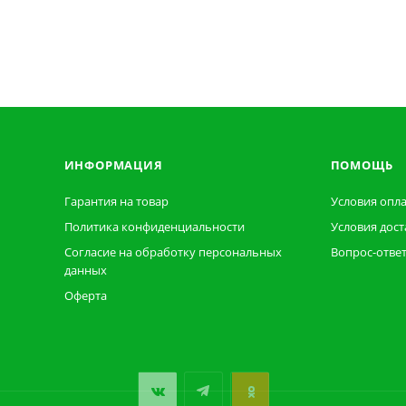
ИНФОРМАЦИЯ
ПОМОЩЬ
Гарантия на товар
Условия опл
Политика конфиденциальности
Условия дост
Согласие на обработку персональных
Вопрос-отве
данных
Оферта