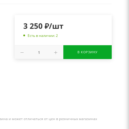
3 250
₽
/шт
Есть в наличии: 2
В КОРЗИНУ
зина и может отличаться от цен в розничных магазинах