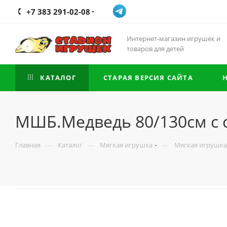
+7 383 291-02-08
Интернет-магазин игрушек и
товаров для детей
КАТАЛОГ
СТАРАЯ ВЕРСИЯ САЙТА
МШБ.Медведь 80/130см с 
—
—
—
Главная
Каталог
Мягкая игрушка
Мягкая игрушка 