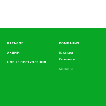
КАТАЛОГ
КОМПАНИЯ
АКЦИИ
Вакансии
Реквизиты
НОВЫЕ ПОСТУПЛЕНИЯ
Контакты