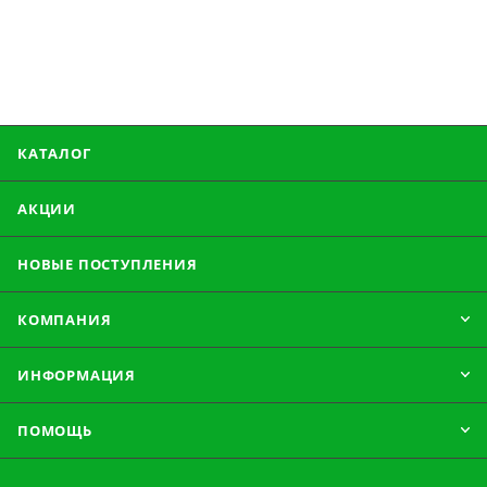
КАТАЛОГ
АКЦИИ
НОВЫЕ ПОСТУПЛЕНИЯ
КОМПАНИЯ
ИНФОРМАЦИЯ
ПОМОЩЬ