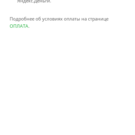
Яндекс.Деньги.
Подробнее об условиях оплаты на странице
ОПЛАТА
.