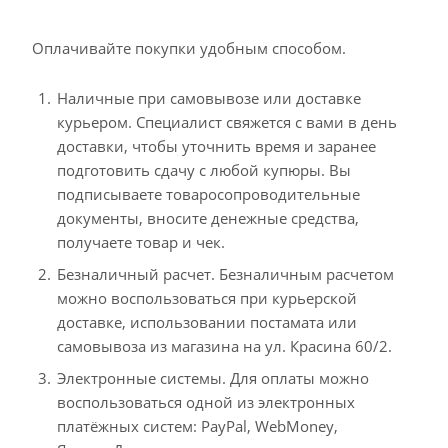
Оплачивайте покупки удобным способом.
Наличные при самовывозе или доставке
курьером. Специалист свяжется с вами в день
доставки, чтобы уточнить время и заранее
подготовить сдачу с любой купюры. Вы
подписываете товаросопроводительные
документы, вносите денежные средства,
получаете товар и чек.
Безналичный расчет. Безналичным расчетом
можно воспользоваться при курьерской
доставке, использовании постамата или
самовывоза из магазина на ул. Красина 60/2.
Электронные системы. Для оплаты можно
воспользоваться одной из электронных
платёжных систем: PayPal, WebMoney,