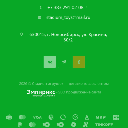
+7 383 291-02-08
stadium_toys@mail.ru
630015, г. Новосибирск, ул. Красина,
60/2
2026 © Стадион игрушек — детские товары оптом
- SEO продвижение сайта