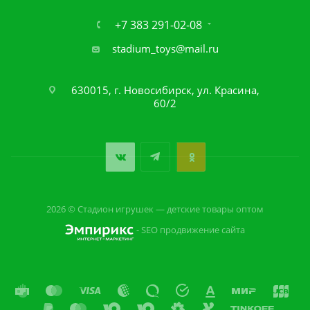
+7 383 291-02-08
stadium_toys@mail.ru
630015, г. Новосибирск, ул. Красина,
60/2
2026 © Стадион игрушек — детские товары оптом
- SEO продвижение сайта