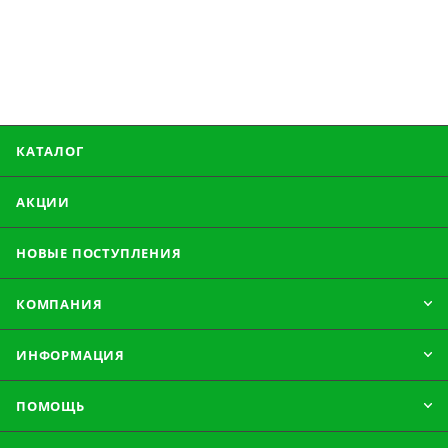
КАТАЛОГ
АКЦИИ
НОВЫЕ ПОСТУПЛЕНИЯ
КОМПАНИЯ
ИНФОРМАЦИЯ
ПОМОЩЬ