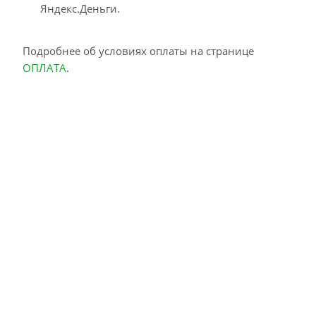
Яндекс.Деньги.
Подробнее об условиях оплаты на странице
ОПЛАТА
.