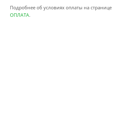
Подробнее об условиях оплаты на странице
ОПЛАТА
.