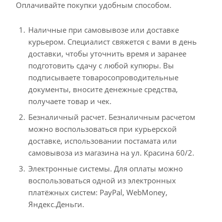
Оплачивайте покупки удобным способом.
Наличные при самовывозе или доставке
курьером. Специалист свяжется с вами в день
доставки, чтобы уточнить время и заранее
подготовить сдачу с любой купюры. Вы
подписываете товаросопроводительные
документы, вносите денежные средства,
получаете товар и чек.
Безналичный расчет. Безналичным расчетом
можно воспользоваться при курьерской
доставке, использовании постамата или
самовывоза из магазина на ул. Красина 60/2.
Электронные системы. Для оплаты можно
воспользоваться одной из электронных
платёжных систем: PayPal, WebMoney,
Яндекс.Деньги.