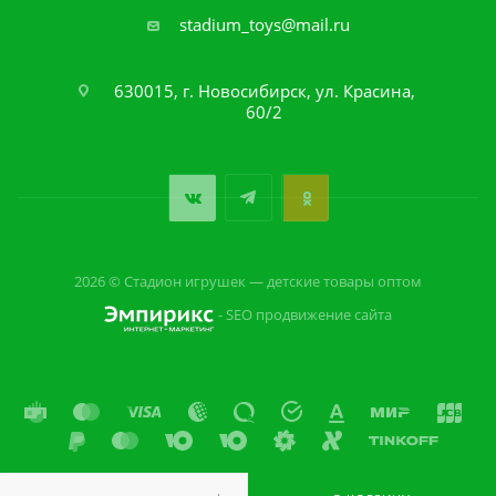
stadium_toys@mail.ru
630015, г. Новосибирск, ул. Красина,
60/2
2026 © Стадион игрушек — детские товары оптом
- SEO продвижение сайта