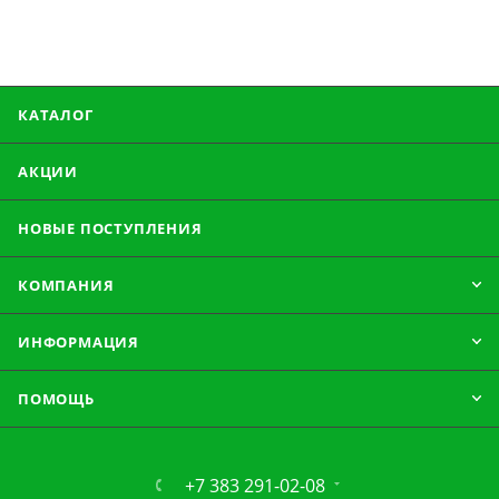
КАТАЛОГ
АКЦИИ
НОВЫЕ ПОСТУПЛЕНИЯ
КОМПАНИЯ
ИНФОРМАЦИЯ
ПОМОЩЬ
+7 383 291-02-08