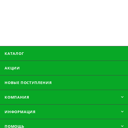
КАТАЛОГ
АКЦИИ
НОВЫЕ ПОСТУПЛЕНИЯ
КОМПАНИЯ
ИНФОРМАЦИЯ
ПОМОЩЬ