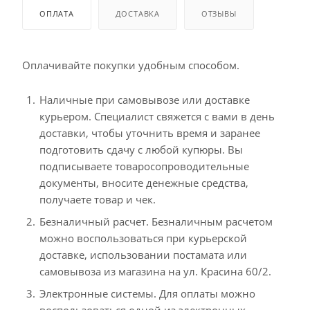
ОПЛАТА
ДОСТАВКА
ОТЗЫВЫ
Оплачивайте покупки удобным способом.
Наличные при самовывозе или доставке
курьером. Специалист свяжется с вами в день
доставки, чтобы уточнить время и заранее
подготовить сдачу с любой купюры. Вы
подписываете товаросопроводительные
документы, вносите денежные средства,
получаете товар и чек.
Безналичный расчет. Безналичным расчетом
можно воспользоваться при курьерской
доставке, использовании постамата или
самовывоза из магазина на ул. Красина 60/2.
Электронные системы. Для оплаты можно