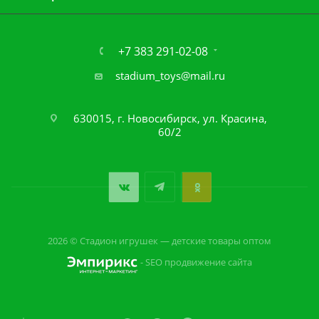
+7 383 291-02-08
stadium_toys@mail.ru
630015, г. Новосибирск, ул. Красина,
60/2
2026 © Стадион игрушек — детские товары оптом
- SEO продвижение сайта