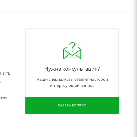
Нужна консультация?
чнить
Наши специалисты ответят на любой
,
интересующий вопрос
нии
ЗАДАТЬ ВОПРОС
,