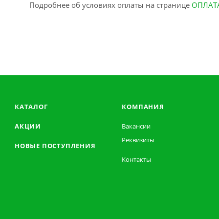
Подробнее об условиях оплаты на странице
ОПЛАТ
КАТАЛОГ
КОМПАНИЯ
АКЦИИ
Вакансии
Реквизиты
НОВЫЕ ПОСТУПЛЕНИЯ
Контакты