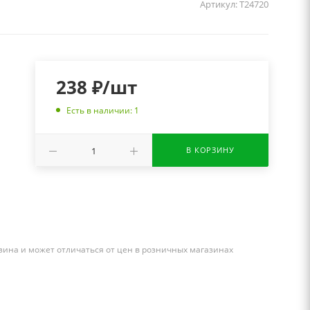
Артикул:
Т24720
238
₽
/шт
Есть в наличии: 1
В КОРЗИНУ
зина и может отличаться от цен в розничных магазинах