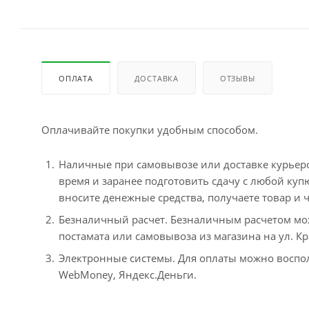
ОПЛАТА
ДОСТАВКА
ОТЗЫВЫ
Оплачивайте покупки удобным способом.
Наличные при самовывозе или доставке курьером
время и заранее подготовить сдачу с любой ку
вносите денежные средства, получаете товар и ч
Безналичный расчет. Безналичным расчетом мо
постамата или самовывоза из магазина на ул. Кр
Электронные системы. Для оплаты можно воспол
WebMoney, Яндекс.Деньги.