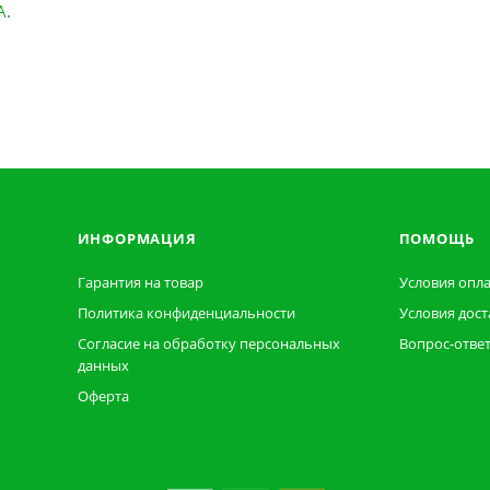
А
.
ИНФОРМАЦИЯ
ПОМОЩЬ
Гарантия на товар
Условия опл
Политика конфиденциальности
Условия дост
Согласие на обработку персональных
Вопрос-отве
данных
Оферта