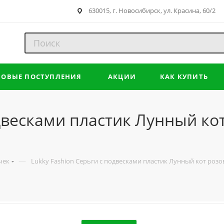
630015, г. Новосибирск, ул. Красина, 60/2
НОВЫЕ ПОСТУПЛЕНИЯ
АКЦИИ
КАК КУПИТЬ
одвесками пластик Лунный к
—
чек
Lukky Fashion Серьги с подвесками пластик Лунный кот роз