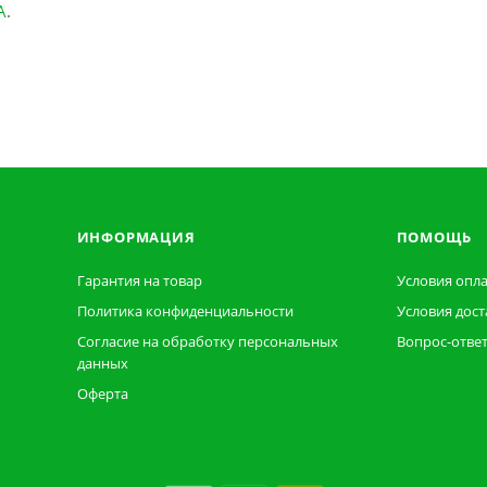
А
.
ИНФОРМАЦИЯ
ПОМОЩЬ
Гарантия на товар
Условия опл
Политика конфиденциальности
Условия дост
Согласие на обработку персональных
Вопрос-отве
данных
Оферта