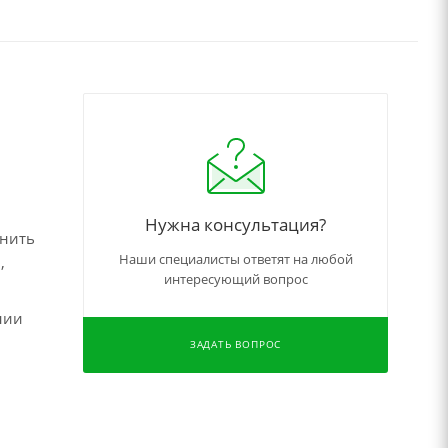
Нужна консультация?
чнить
Наши специалисты ответят на любой
,
интересующий вопрос
нии
ЗАДАТЬ ВОПРОС
,