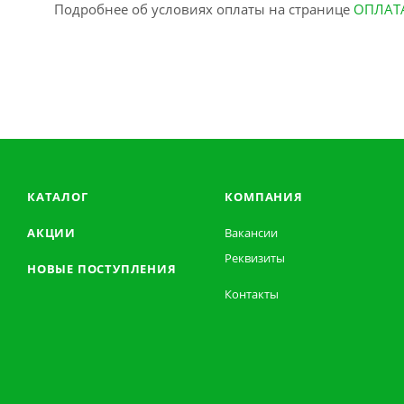
Подробнее об условиях оплаты на странице
ОПЛАТ
КАТАЛОГ
КОМПАНИЯ
АКЦИИ
Вакансии
Реквизиты
НОВЫЕ ПОСТУПЛЕНИЯ
Контакты