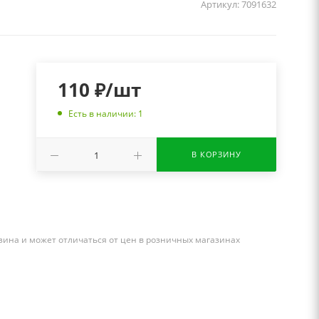
Артикул:
7091632
110
₽
/шт
Есть в наличии: 1
В КОРЗИНУ
зина и может отличаться от цен в розничных магазинах