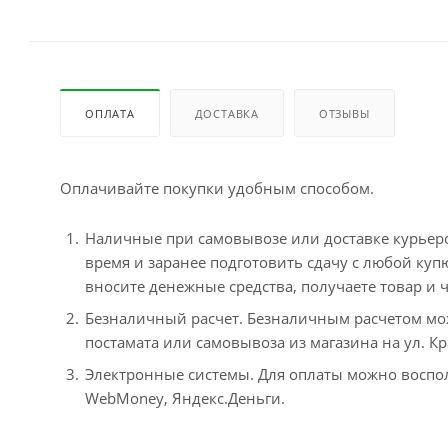
ОПЛАТА
ДОСТАВКА
ОТЗЫВЫ
Оплачивайте покупки удобным способом.
Наличные при самовывозе или доставке курьером
время и заранее подготовить сдачу с любой ку
вносите денежные средства, получаете товар и ч
Безналичный расчет. Безналичным расчетом мо
постамата или самовывоза из магазина на ул. Кр
Электронные системы. Для оплаты можно воспол
WebMoney, Яндекс.Деньги.