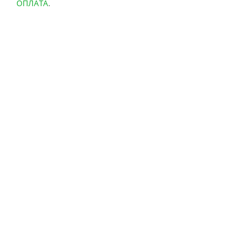
ОПЛАТА
.