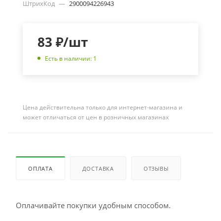
ШтрихКод
—
2900094226943
83
₽
/шт
Есть в наличии: 1
Цена действительна только для интернет-магазина и
может отличаться от цен в розничных магазинах
ОПЛАТА
ДОСТАВКА
ОТЗЫВЫ
Оплачивайте покупки удобным способом.