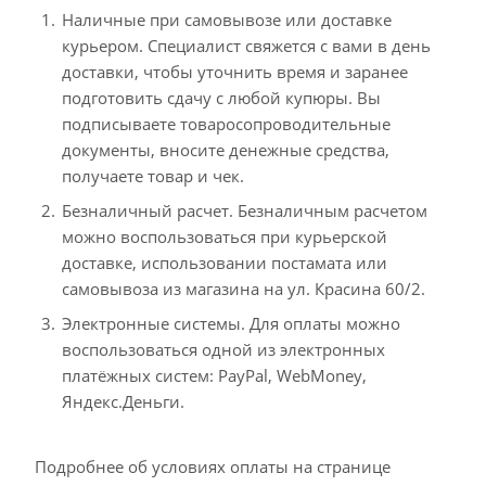
Наличные при самовывозе или доставке
курьером. Специалист свяжется с вами в день
доставки, чтобы уточнить время и заранее
подготовить сдачу с любой купюры. Вы
подписываете товаросопроводительные
документы, вносите денежные средства,
получаете товар и чек.
Безналичный расчет. Безналичным расчетом
можно воспользоваться при курьерской
доставке, использовании постамата или
самовывоза из магазина на ул. Красина 60/2.
Электронные системы. Для оплаты можно
воспользоваться одной из электронных
платёжных систем: PayPal, WebMoney,
Яндекс.Деньги.
Подробнее об условиях оплаты на странице