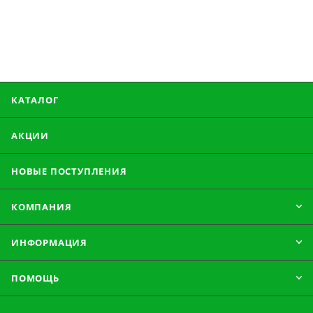
КАТАЛОГ
АКЦИИ
НОВЫЕ ПОСТУПЛЕНИЯ
КОМПАНИЯ
ИНФОРМАЦИЯ
ПОМОЩЬ