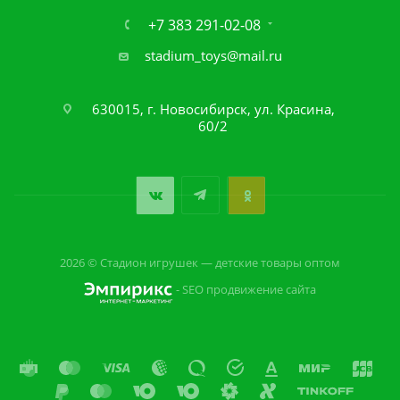
+7 383 291-02-08
stadium_toys@mail.ru
630015, г. Новосибирск, ул. Красина,
60/2
2026 © Стадион игрушек — детские товары оптом
- SEO продвижение сайта