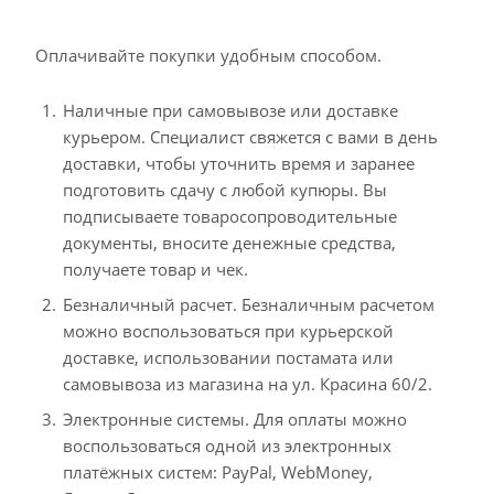
Оплачивайте покупки удобным способом.
Наличные при самовывозе или доставке
курьером. Специалист свяжется с вами в день
доставки, чтобы уточнить время и заранее
подготовить сдачу с любой купюры. Вы
подписываете товаросопроводительные
документы, вносите денежные средства,
получаете товар и чек.
Безналичный расчет. Безналичным расчетом
можно воспользоваться при курьерской
доставке, использовании постамата или
самовывоза из магазина на ул. Красина 60/2.
Электронные системы. Для оплаты можно
воспользоваться одной из электронных
платёжных систем: PayPal, WebMoney,