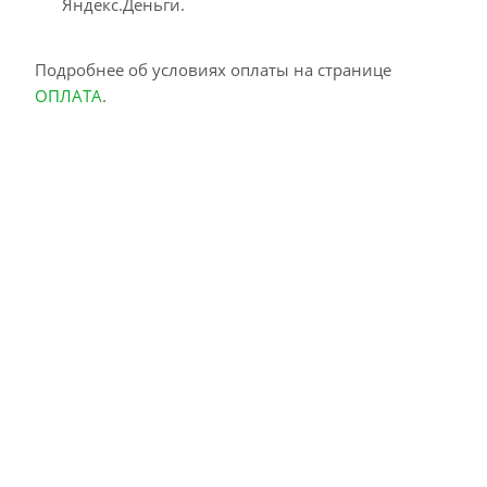
Яндекс.Деньги.
Подробнее об условиях оплаты на странице
ОПЛАТА
.